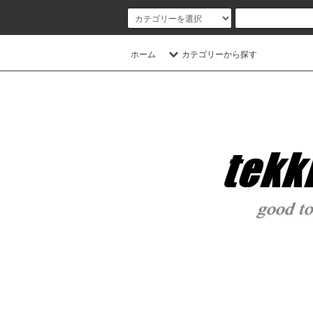
ホーム
カテゴリーから探す