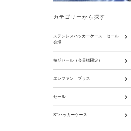
カテゴリーから探す
ステンレスハッカーケース セール
会場
短期セール（会員様限定）
エレファン プラス
セール
STハッカーケース