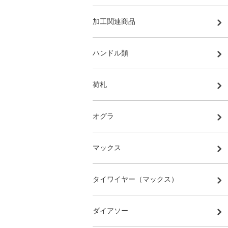
加工関連商品
ハンドル類
荷札
オグラ
マックス
タイワイヤー（マックス）
ダイアソー