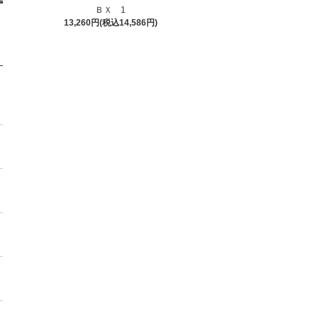
ＢＸ 1
13,260円(税込14,586円)