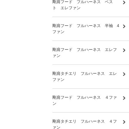
剛肩フード フルハーネス ベス
ト エレファン
剛肩フード フルハーネス 半袖 4
ファン
剛肩フード フルハーネス エレフ
ァン
剛肩タチエリ フルハーネス エレ
ファン
剛肩フード フルハーネス ４ファ
ン
剛肩タチエリ フルハーネス ４フ
ァン