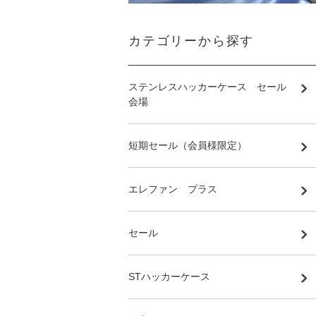
カテゴリーから探す
ステンレスハッカーケース セール
会場
短期セール（会員様限定）
エレファン プラス
セール
STハッカーケース