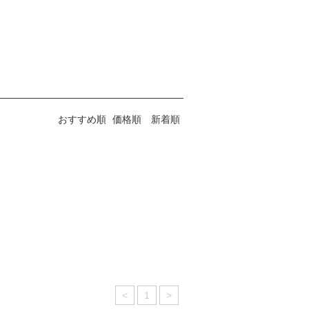
おすすめ順
価格順
新着順
<
1
>