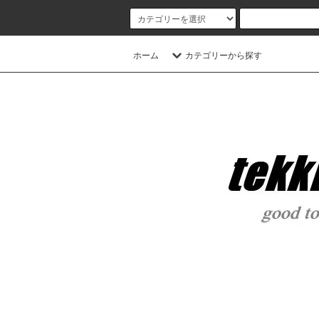
ホーム
カテゴリーから探す