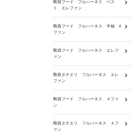
剛肩フード フルハーネス ベス
ト エレファン
剛肩フード フルハーネス 半袖 4
ファン
剛肩フード フルハーネス エレフ
ァン
剛肩タチエリ フルハーネス エレ
ファン
剛肩フード フルハーネス ４ファ
ン
剛肩タチエリ フルハーネス ４フ
ァン