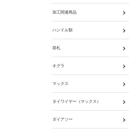
加工関連商品
ハンドル類
荷札
オグラ
マックス
タイワイヤー（マックス）
ダイアソー