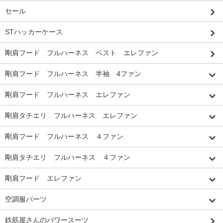
セール
STハッカーケース
剛肩フード フルハーネス ベスト エレファン
剛肩フード フルハーネス 半袖 4ファン
剛肩フード フルハーネス エレファン
剛肩タチエリ フルハーネス エレファン
剛肩フード フルハーネス ４ファン
剛肩タチエリ フルハーネス ４ファン
剛肩フード エレファン
空調服パーツ
鉄筋屋さんのパワースーツ