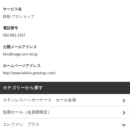
サービス名
鉄筋-プロショップ
電話番号
092-681-2167
公開メールアドレス
kks@sage.ocn.ne.jp
ホームページアドレス
http://www.tekkin-proshop.com/
カテゴリーから探す
ステンレスハッカーケース セール会場
短期セール（会員様限定）
エレファン プラス