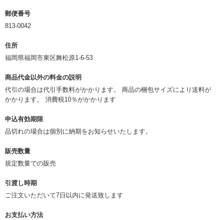
郵便番号
813-0042
住所
福岡県福岡市東区舞松原1-6-53
商品代金以外の料金の説明
代引の場合は代引手数料がかかります。 商品の梱包サイズにより送料が
かかります。 消費税10％がかかります
申込有効期限
品切れの場合は個別に納期をお知らせいたします。
販売数量
規定数量での販売
引渡し時期
ご注文いただいて7日以内に発送致します
お支払い方法