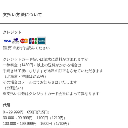
支払い方法について
クレジット
[重要]※必ずお読みください
クレジットカード払いは請求に送料が含まれますが
一律料金（1430円）以上の送料がかかる場合は
手続き終了後になりますが送料の訂正をさせていただきます
（北海道・沖縄は2420円）
その場合はメールにてお知らせはいたします
（分割払い）
※支払い回数はクレジットカード会社によって異なります
代引
0～29.999円 650円(715円）
30.000～99.999円 1100円（1210円）
100.000～199.999円 1600円（1760円）