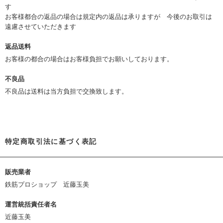
す
お客様都合の返品の場合は規定内の返品は承りますが 今後のお取引は
遠慮させていただきます
返品送料
お客様の都合の場合はお客様負担でお願いしております。
不良品
不良品は送料は当方負担で交換致します。
特定商取引法に基づく表記
販売業者
鉄筋プロショップ 近藤玉美
運営統括責任者名
近藤玉美