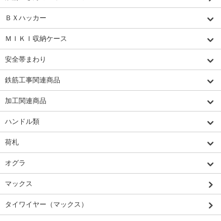
ＢＸハッカー
ＭＩＫＩ収納ケース
安全帯まわり
鉄筋工事関連商品
加工関連商品
ハンドル類
荷札
オグラ
マックス
タイワイヤー（マックス）