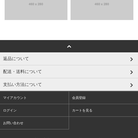
返品について
配送・送料について
支払い方法について
マイアカウント
会員登録
ログイン
カートを見る
お問い合わせ