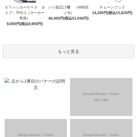
ＳＴハッカーケース タ
ハリ筋広げ機 （HWSE
チェーンフック
イプ：TPS-1（マーカー
-ＬN）
14,200円(税込15,620円)
専用）
46,400円(税込51,040円)
9,000円(税込9,900円)
もっと見る