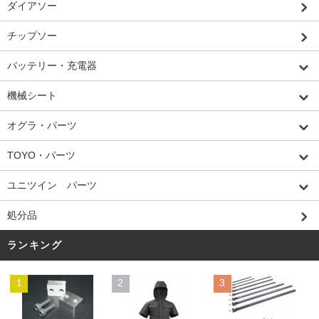
ダイアソー
チップソー
バッテリー・充電器
機械シート
オグラ・パーツ
TOYO・パーツ
ユニツイン パーツ
処分品
ランキング
1
2
3