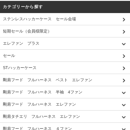
カテゴリーから探す
ステンレスハッカーケース セール会場
短期セール（会員様限定）
エレファン プラス
セール
STハッカーケース
剛肩フード フルハーネス ベスト エレファン
剛肩フード フルハーネス 半袖 4ファン
剛肩フード フルハーネス エレファン
剛肩タチエリ フルハーネス エレファン
剛肩フード フルハーネス ４ファン