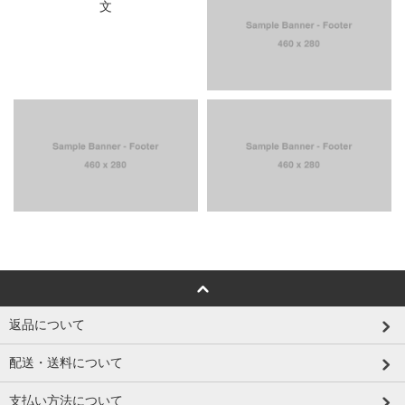
返品について
配送・送料について
支払い方法について