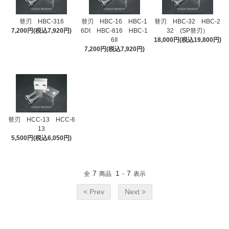
替刃 HBC-316
替刃 HBC-16 HBC-1
替刃 HBC-32 HBC-2
7,200円(税込7,920円)
6DI HBC-816 HBC-1
32 (SP替刃）
6II
18,000円(税込19,800円)
7,200円(税込7,920円)
替刃 HCC-13 HCC-6
13
5,500円(税込6,050円)
7
1
7
全
商品
-
表示
< Prev
Next >