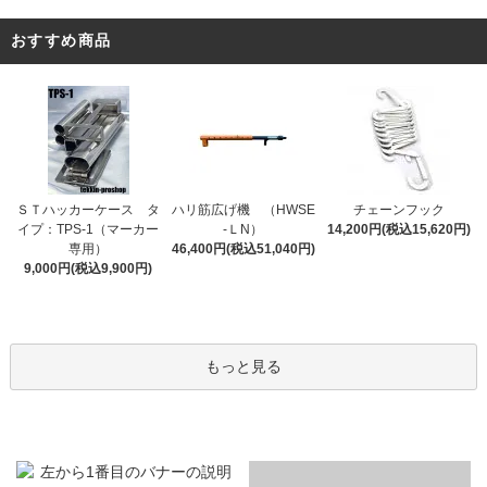
おすすめ商品
ＳＴハッカーケース タ
ハリ筋広げ機 （HWSE
チェーンフック
イプ：TPS-1（マーカー
-ＬN）
14,200円(税込15,620円)
専用）
46,400円(税込51,040円)
9,000円(税込9,900円)
もっと見る