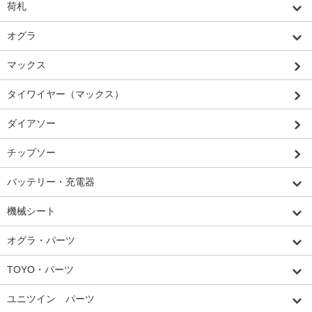
荷札
オグラ
マックス
タイワイヤー（マックス）
ダイアソー
チップソー
バッテリー・充電器
機械シート
オグラ・パーツ
TOYO・パーツ
ユニツイン パーツ