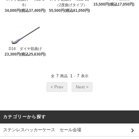
15,500円(税込17,050円)
6）
（2度曲げタイプ）
34,000円(税込37,400円)
55,500円(税込61,050円)
D16 ダイヤ筋曲げ
23,300円(税込25,630円)
7
1
7
全
商品
-
表示
< Prev
Next >
カテゴリーから探す
ステンレスハッカーケース セール会場