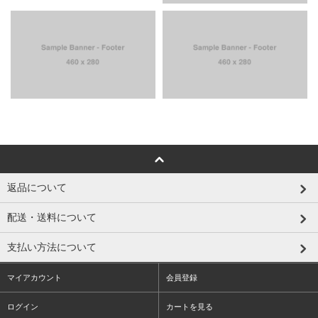
返品について
配送・送料について
支払い方法について
マイアカウント
会員登録
ログイン
カートを見る