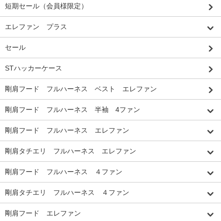
短期セール（会員様限定）
エレファン プラス
セール
STハッカーケース
剛肩フード フルハーネス ベスト エレファン
剛肩フード フルハーネス 半袖 4ファン
剛肩フード フルハーネス エレファン
剛肩タチエリ フルハーネス エレファン
剛肩フード フルハーネス ４ファン
剛肩タチエリ フルハーネス ４ファン
剛肩フード エレファン