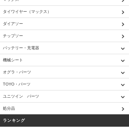
タイワイヤー（マックス）
ダイアソー
チップソー
バッテリー・充電器
機械シート
オグラ・パーツ
TOYO・パーツ
ユニツイン パーツ
処分品
ランキング