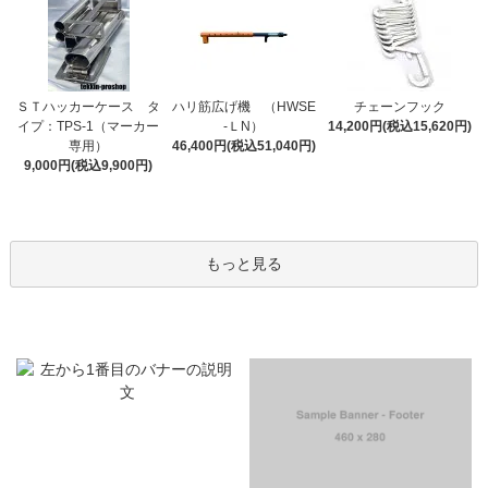
ＳＴハッカーケース タ
ハリ筋広げ機 （HWSE
チェーンフック
イプ：TPS-1（マーカー
-ＬN）
14,200円(税込15,620円)
専用）
46,400円(税込51,040円)
9,000円(税込9,900円)
もっと見る