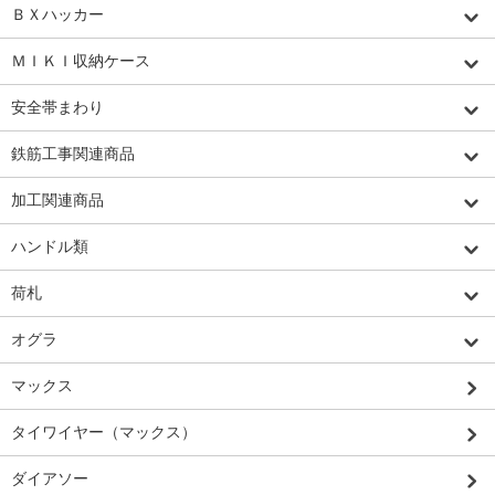
ＢＸハッカー
ＭＩＫＩ収納ケース
安全帯まわり
鉄筋工事関連商品
加工関連商品
ハンドル類
荷札
オグラ
マックス
タイワイヤー（マックス）
ダイアソー