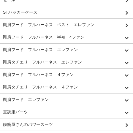
STハッカーケース
剛肩フード フルハーネス ベスト エレファン
剛肩フード フルハーネス 半袖 4ファン
剛肩フード フルハーネス エレファン
剛肩タチエリ フルハーネス エレファン
剛肩フード フルハーネス ４ファン
剛肩タチエリ フルハーネス ４ファン
剛肩フード エレファン
空調服パーツ
鉄筋屋さんのパワースーツ