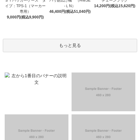
ＳＴハッカーケース タ
ハリ筋広げ機 （HWSE
チェーンフック
イプ：TPS-1（マーカー
-ＬN）
14,200円(税込15,620円)
専用）
46,400円(税込51,040円)
9,000円(税込9,900円)
もっと見る