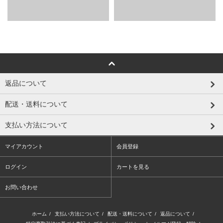
返品について
配送・送料について
支払い方法について
マイアカウント
会員登録
ログイン
カートを見る
お問い合わせ
ホーム
/
支払い方法について
/
配送・送料について
/
返品について
/