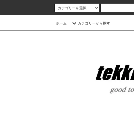
ホーム
カテゴリーから探す