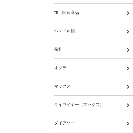
加工関連商品
ハンドル類
荷札
オグラ
マックス
タイワイヤー（マックス）
ダイアソー