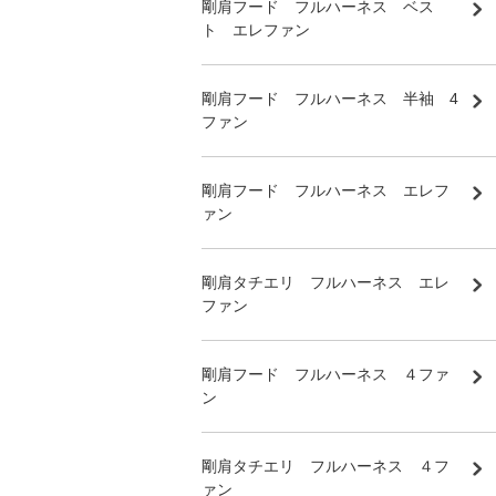
剛肩フード フルハーネス ベス
ト エレファン
剛肩フード フルハーネス 半袖 4
ファン
剛肩フード フルハーネス エレフ
ァン
剛肩タチエリ フルハーネス エレ
ファン
剛肩フード フルハーネス ４ファ
ン
剛肩タチエリ フルハーネス ４フ
ァン