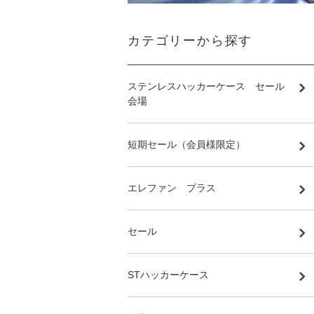
カテゴリーから探す
ステンレスハッカーケース セール
会場
短期セール（会員様限定）
エレファン プラス
セール
STハッカーケース