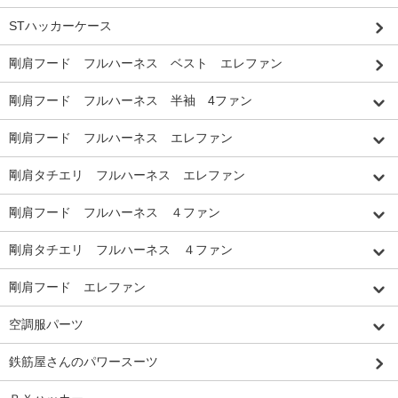
STハッカーケース
剛肩フード フルハーネス ベスト エレファン
剛肩フード フルハーネス 半袖 4ファン
剛肩フード フルハーネス エレファン
剛肩タチエリ フルハーネス エレファン
剛肩フード フルハーネス ４ファン
剛肩タチエリ フルハーネス ４ファン
剛肩フード エレファン
空調服パーツ
鉄筋屋さんのパワースーツ