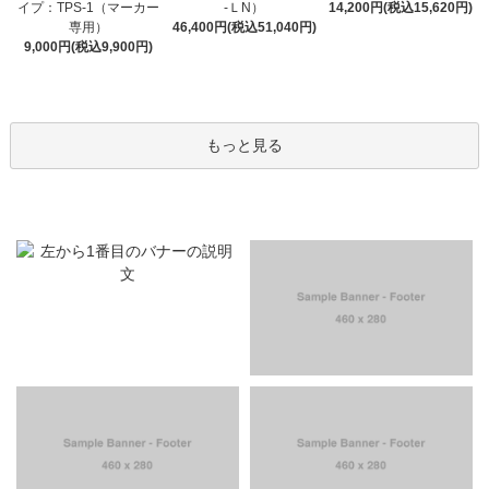
イプ：TPS-1（マーカー
-ＬN）
14,200円(税込15,620円)
専用）
46,400円(税込51,040円)
9,000円(税込9,900円)
もっと見る