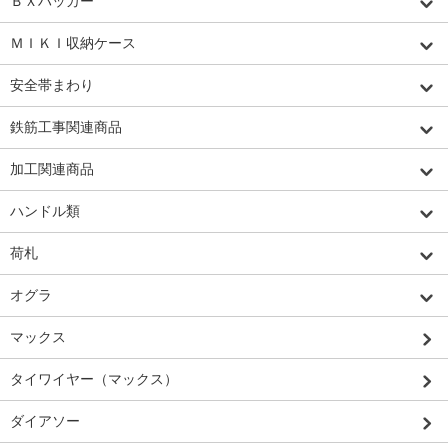
ＢＸハッカー
ＭＩＫＩ収納ケース
安全帯まわり
鉄筋工事関連商品
加工関連商品
ハンドル類
荷札
オグラ
マックス
タイワイヤー（マックス）
ダイアソー