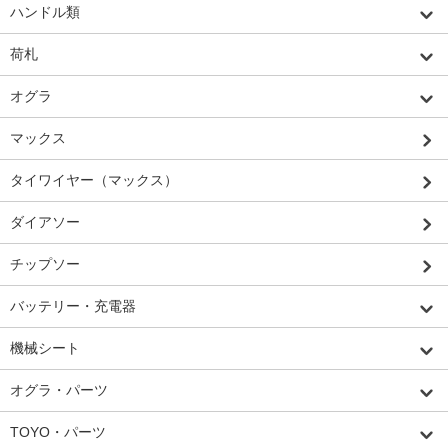
ハンドル類
荷札
オグラ
マックス
タイワイヤー（マックス）
ダイアソー
チップソー
バッテリー・充電器
機械シート
オグラ・パーツ
TOYO・パーツ