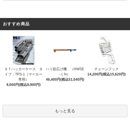
おすすめ商品
ＳＴハッカーケース タ
ハリ筋広げ機 （HWSE
チェーンフック
イプ：TPS-1（マーカー
-ＬN）
14,200円(税込15,620円)
専用）
46,400円(税込51,040円)
9,000円(税込9,900円)
もっと見る