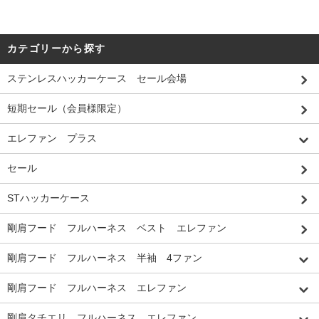
カテゴリーから探す
ステンレスハッカーケース セール会場
短期セール（会員様限定）
エレファン プラス
セール
STハッカーケース
剛肩フード フルハーネス ベスト エレファン
剛肩フード フルハーネス 半袖 4ファン
剛肩フード フルハーネス エレファン
剛肩タチエリ フルハーネス エレファン