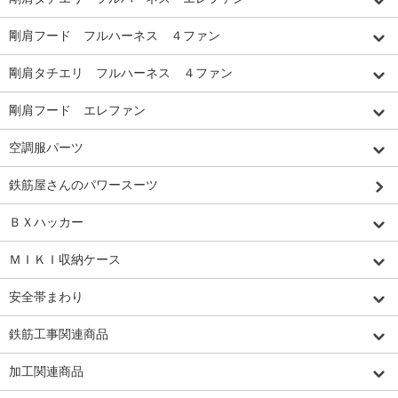
剛肩フード フルハーネス ４ファン
剛肩タチエリ フルハーネス ４ファン
剛肩フード エレファン
空調服パーツ
鉄筋屋さんのパワースーツ
ＢＸハッカー
ＭＩＫＩ収納ケース
安全帯まわり
鉄筋工事関連商品
加工関連商品