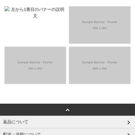
返品について
配送・送料について