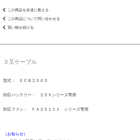
この商品を友達に教える
この商品について問い合わせる
買い物を続ける
３又ケーブル
型式： ＥＣＢ２５０３
対応バッテリー： ２５Ｖシリーズ専用
対応ファン： ＦＡ２５１１１ シリーズ専用
（お知らせ）