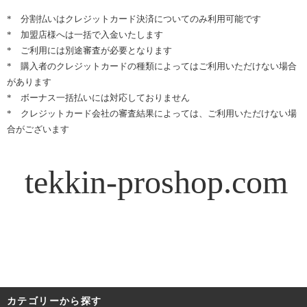
* 分割払いはクレジットカード決済についてのみ利用可能です
* 加盟店様へは一括で入金いたします
* ご利用には別途審査が必要となります
* 購入者のクレジットカードの種類によってはご利用いただけない場合
があります
* ボーナス一括払いには対応しておりません
* クレジットカード会社の審査結果によっては、ご利用いただけない場
合がございます
tekkin-proshop.com
カテゴリーから探す