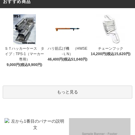
おすすめ商品
ＳＴハッカーケース タ
ハリ筋広げ機 （HWSE
チェーンフック
イプ：TPS-1（マーカー
-ＬN）
14,200円(税込15,620円)
専用）
46,400円(税込51,040円)
9,000円(税込9,900円)
もっと見る