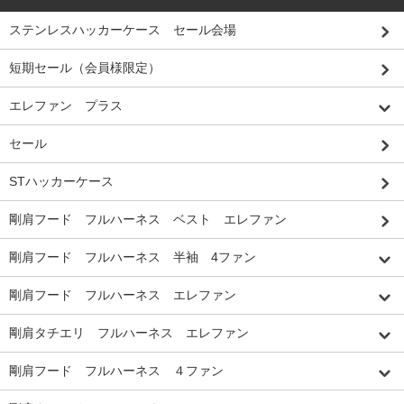
ステンレスハッカーケース セール会場
短期セール（会員様限定）
エレファン プラス
セール
STハッカーケース
剛肩フード フルハーネス ベスト エレファン
剛肩フード フルハーネス 半袖 4ファン
剛肩フード フルハーネス エレファン
剛肩タチエリ フルハーネス エレファン
剛肩フード フルハーネス ４ファン