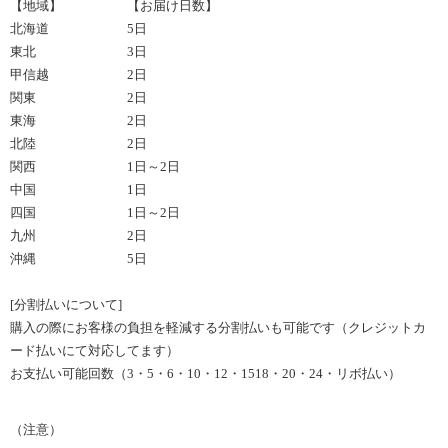
【地域】 【お届け日数】
北海道 5日
東北 3日
甲信越 2日
関東 2日
東海 2日
北陸 2日
関西 1日～2日
中国 1日
四国 1日～2日
九州 2日
沖縄 5日
[分割払いについて]
購入の際にお客様の負担を軽減する分割払いも可能です（クレジットカ
ード払いにて対応してます）
お支払い可能回数（3・5・6・10・12・1518・20・24・リボ払い）
（注意）