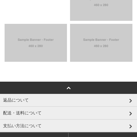
返品について
配送・送料について
支払い方法について