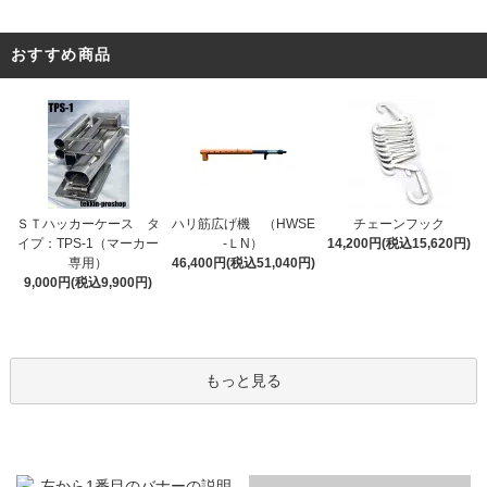
おすすめ商品
ＳＴハッカーケース タ
ハリ筋広げ機 （HWSE
チェーンフック
イプ：TPS-1（マーカー
-ＬN）
14,200円(税込15,620円)
専用）
46,400円(税込51,040円)
9,000円(税込9,900円)
もっと見る