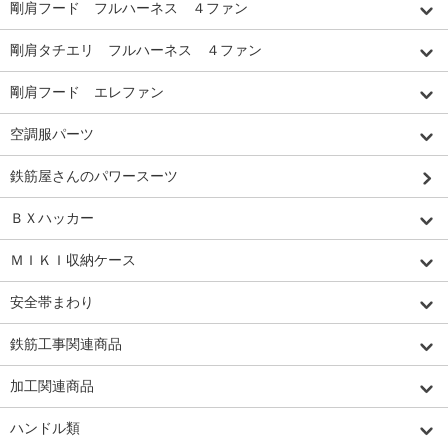
剛肩フード フルハーネス ４ファン
剛肩タチエリ フルハーネス ４ファン
剛肩フード エレファン
空調服パーツ
鉄筋屋さんのパワースーツ
ＢＸハッカー
ＭＩＫＩ収納ケース
安全帯まわり
鉄筋工事関連商品
加工関連商品
ハンドル類