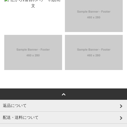
返品について
配送・送料について