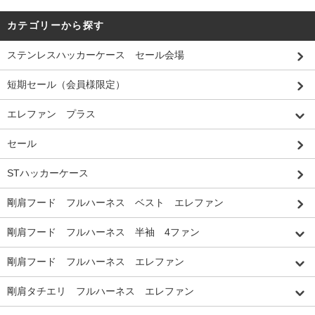
カテゴリーから探す
ステンレスハッカーケース セール会場
短期セール（会員様限定）
エレファン プラス
セール
STハッカーケース
剛肩フード フルハーネス ベスト エレファン
剛肩フード フルハーネス 半袖 4ファン
剛肩フード フルハーネス エレファン
剛肩タチエリ フルハーネス エレファン