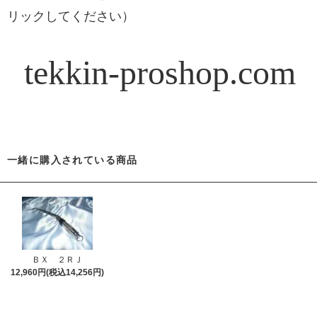
リックしてください）
tekkin-proshop.com
一緒に購入されている商品
ＢＸ ２ＲＪ
12,960円(税込14,256円)