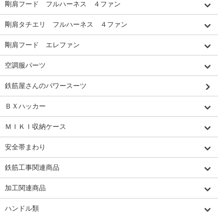
剛肩フード フルハーネス ４ファン
剛肩タチエリ フルハーネス ４ファン
剛肩フード エレファン
空調服パーツ
鉄筋屋さんのパワースーツ
ＢＸハッカー
ＭＩＫＩ収納ケース
安全帯まわり
鉄筋工事関連商品
加工関連商品
ハンドル類