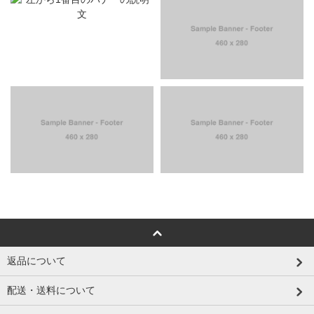
返品について
配送・送料について