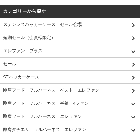
カテゴリーから探す
ステンレスハッカーケース セール会場
短期セール（会員様限定）
エレファン プラス
セール
STハッカーケース
剛肩フード フルハーネス ベスト エレファン
剛肩フード フルハーネス 半袖 4ファン
剛肩フード フルハーネス エレファン
剛肩タチエリ フルハーネス エレファン