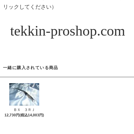
リックしてください）
tekkin-proshop.com
一緒に購入されている商品
ＢＸ ３ＲＪ
12,730円(税込14,003円)