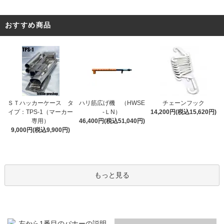
おすすめ商品
ＳＴハッカーケース タ
ハリ筋広げ機 （HWSE
チェーンフック
イプ：TPS-1（マーカー
-ＬN）
14,200円(税込15,620円)
専用）
46,400円(税込51,040円)
9,000円(税込9,900円)
もっと見る