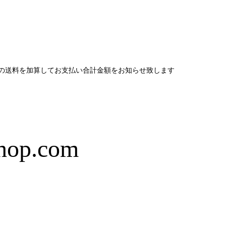
の送料を加算してお支払い合計金額をお知らせ致します
shop.com