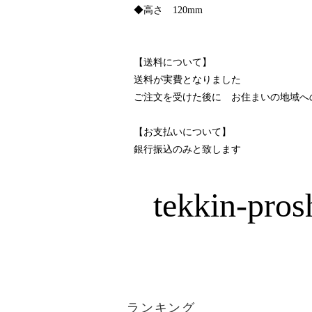
◆高さ 120mm
【送料について】
送料が実費となりました
ご注文を受けた後に お住まいの地域へ
【お支払いについて】
銀行振込のみと致します
tekkin-pro
ランキング