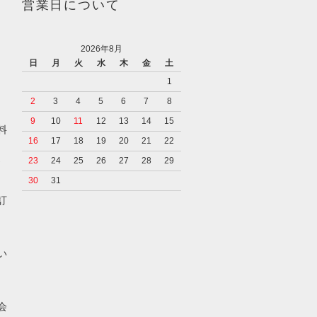
営業日について
2026年8月
日
月
火
水
木
金
土
1
2
3
4
5
6
7
8
9
10
11
12
13
14
15
料
16
17
18
19
20
21
22
23
24
25
26
27
28
29
30
31
訂
い
会