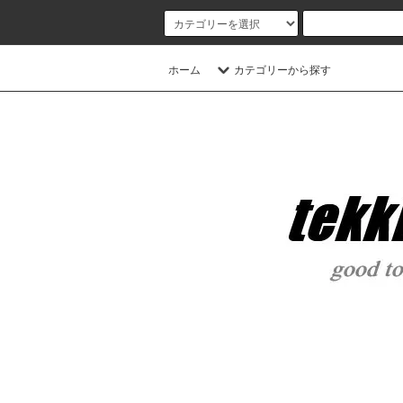
ホーム
カテゴリーから探す